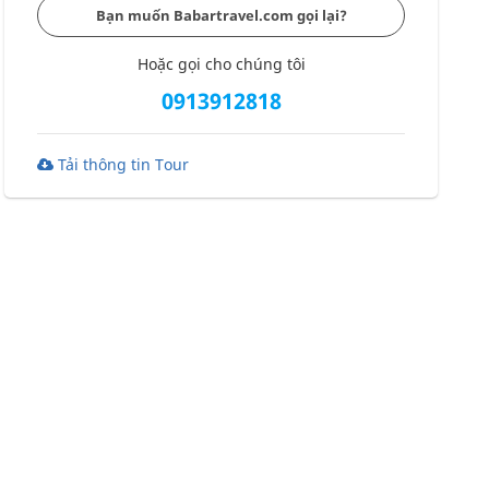
Bạn muốn Babartravel.com gọi lại?
Hoặc gọi cho chúng tôi
0913912818
Tải thông tin Tour