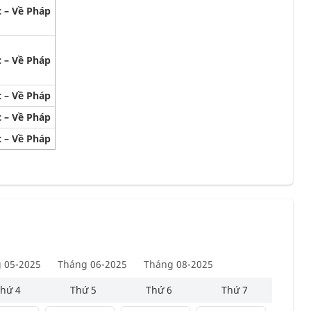
 – Về Pháp
 – Về Pháp
 – Về Pháp
 – Về Pháp
 – Về Pháp
 05-2025
Tháng 06-2025
Tháng 08-2025
hứ 4
Thứ 5
Thứ 6
Thứ 7