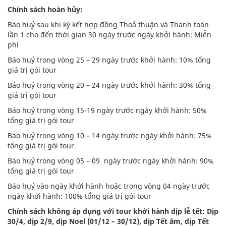
Chính sách hoàn hủy:
Báo huỷ sau khi ký kết hợp đồng Thoả thuận và Thanh toán
lần 1 cho đến thời gian 30 ngày trước ngày khởi hành: Miễn
phí
Báo huỷ trong vòng 25 – 29 ngày trước khởi hành: 10% tổng
giá trị gói tour
Báo huỷ trong vòng 20 – 24 ngày trước khởi hành: 30% tổng
giá trị gói tour
Báo huỷ trong vòng 15-19 ngày trước ngày khởi hành: 50%
tổng giá trị gói tour
Báo huỷ trong vòng 10 – 14 ngày trước ngày khởi hành: 75%
tổng giá trị gói tour
Báo huỷ trong vòng 05 – 09 ngày trước ngày khởi hành: 90%
tổng giá trị gói tour
Báo huỷ vào ngày khởi hành hoặc trong vòng 04 ngày trước
ngày khởi hành: 100% tổng giá trị gói tour
Chính sách không áp dụng với tour khởi hành dịp lễ tết: Dịp
30/4, dịp 2/9, dịp Noel (01/12 – 30/12), dịp Tết âm, dịp Tết