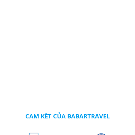
CAM KẾT CỦA BABARTRAVEL