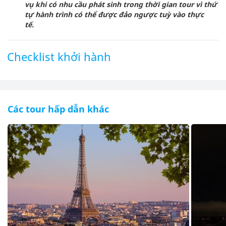
vụ khi có nhu cầu phát sinh trong thời gian tour vì thứ
tự hành trình có thể được đảo ngược tuỳ vào thực
tế.
Checklist khởi hành
Các tour hấp dẫn khác