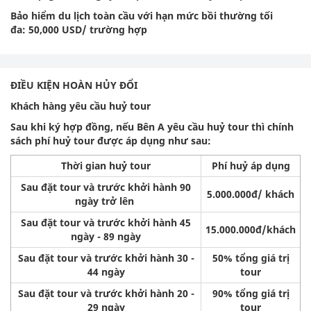
Bảo hiểm du lịch toàn cầu với hạn mức bồi thường tối
đa: 50,000 USD/ trường hợp
ĐIỀU KIỆN HOÀN HỦY ĐỔI
Khách hàng yêu cầu huỷ tour
Sau khi ký hợp đồng, nếu Bên A yêu cầu huỷ tour thì chính
sách phí huỷ tour được áp dụng như sau:
Thời gian huỷ tour
Phí huỷ áp dụng
Sau đặt tour và trước khởi hành 90
5.000.000đ/ khách
ngày trở lên
Sau đặt tour và trước khởi hành 45
15.000.000đ/khách
ngày - 89 ngày
Sau đặt tour và trước khởi hành 30 -
50% tổng giá trị
44 ngày
tour
Sau đặt tour và trước khởi hành 20 -
90% tổng giá trị
29 ngày
tour