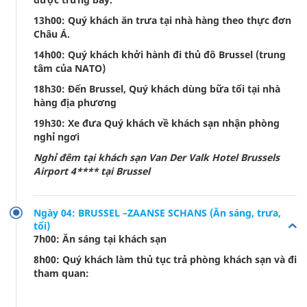
13h00: Quý khách ăn trưa tại nhà hàng theo thực đơn
Châu Á.
14h00: Quý khách khởi hành đi thủ đô Brussel (trung
tâm của NATO)
18h30: Đến Brussel, Quý khách dùng bữa tối tại nhà
hàng địa phương
19h30: Xe đưa Quý khách về khách sạn nhận phòng
nghỉ ngơi
Nghỉ đêm tại khách sạn Van Der Valk Hotel Brussels
Airport 4**** tại Brussel
Ngày 04: BRUSSEL –ZAANSE SCHANS (Ăn sáng, trưa,
tối)
7h00: Ăn sáng tại khách sạn
8h00: Quý khách làm thủ tục trả phòng khách sạn và đi
tham quan: