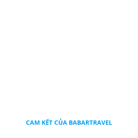
CAM KẾT CỦA BABARTRAVEL