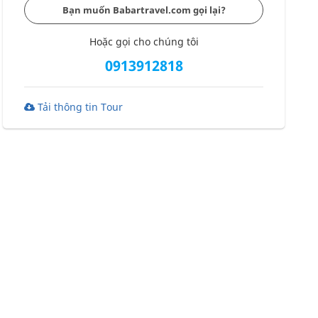
Bạn muốn Babartravel.com gọi lại?
Hoặc gọi cho chúng tôi
0913912818
Tải thông tin Tour