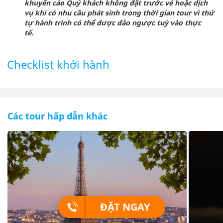
khuyến cáo Quý khách không đặt trước vé hoặc dịch
vụ khi có nhu cầu phát sinh trong thời gian tour vì thứ
tự hành trình có thể được đảo ngược tuỳ vào thực
tế.
Checklist khởi hành
Các tour hấp dẫn khác
ĐẶT NGAY