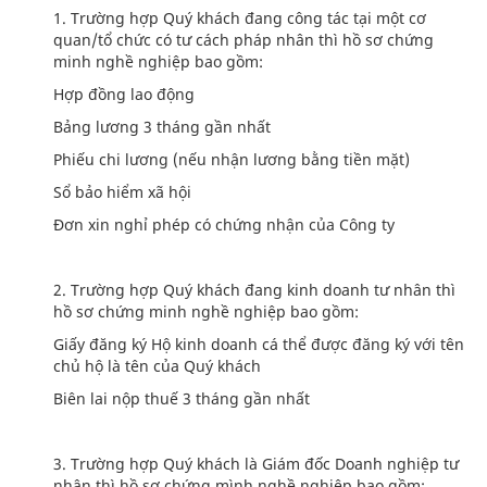
1. Trường hợp Quý khách đang công tác tại một cơ
quan/tổ chức có tư cách pháp nhân thì hồ sơ chứng
minh nghề nghiệp bao gồm:
Hợp đồng lao động
Bảng lương 3 tháng gần nhất
Phiếu chi lương (nếu nhận lương bằng tiền mặt)
Sổ bảo hiểm xã hội
Đơn xin nghỉ phép có chứng nhận của Công ty
2. Trường hợp Quý khách đang kinh doanh tư nhân thì
hồ sơ chứng minh nghề nghiệp bao gồm:
Giấy đăng ký Hộ kinh doanh cá thể được đăng ký với tên
chủ hộ là tên của Quý khách
Biên lai nộp thuế 3 tháng gần nhất
3. Trường hợp Quý khách là Giám đốc Doanh nghiệp tư
nhân thì hồ sơ chứng mình nghề nghiệp bao gồm: