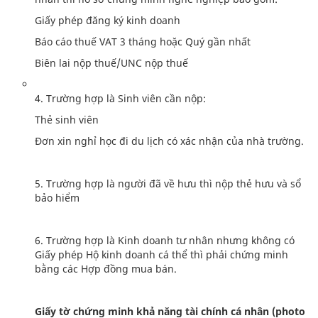
Giấy phép đăng ký kinh doanh
Báo cáo thuế VAT 3 tháng hoặc Quý gần nhất
Biên lai nộp thuế/UNC nộp thuế
4. Trường hợp là Sinh viên cần nộp:
Thẻ sinh viên
Đơn xin nghỉ học đi du lịch có xác nhận của nhà trường.
5. Trường hợp là người đã về hưu thì nộp thẻ hưu và sổ
bảo hiểm
6. Trường hợp là Kinh doanh tư nhân nhưng không có
Giấy phép Hộ kinh doanh cá thể thì phải chứng minh
bằng các Hợp đồng mua bán.
Giấy tờ chứng minh khả năng tài chính cá nhân (photo