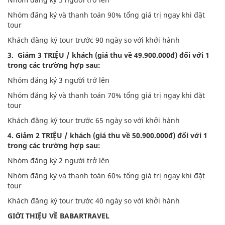
Nhóm đăng ký và thanh toán 90% tổng giá trị ngay khi đặt
tour
Khách đăng ký tour trước 90 ngày so với khởi hành
3. Giảm 3 TRIỆU / khách (giá thu về 49.900.000đ) đối với 1
trong các trường hợp sau:
Nhóm đăng ký 3 người trở lên
Nhóm đăng ký và thanh toán 70% tổng giá trị ngay khi đặt
tour
Khách đăng ký tour trước 65 ngày so với khởi hành
4. Giảm 2 TRIỆU / khách (giá thu về 50.900.000đ) đối với 1
trong các trường hợp sau:
Nhóm đăng ký 2 người trở lên
Nhóm đăng ký và thanh toán 60% tổng giá trị ngay khi đặt
tour
Khách đăng ký tour trước 40 ngày so với khởi hành
GIỚI THIỆU VỀ BABARTRAVEL